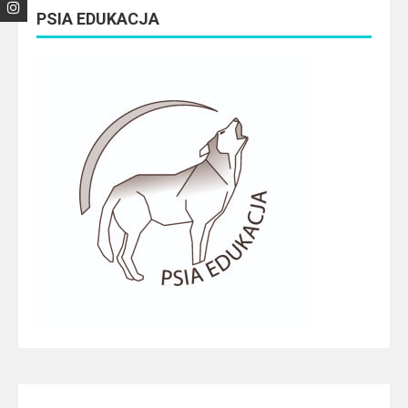
PSIA EDUKACJA