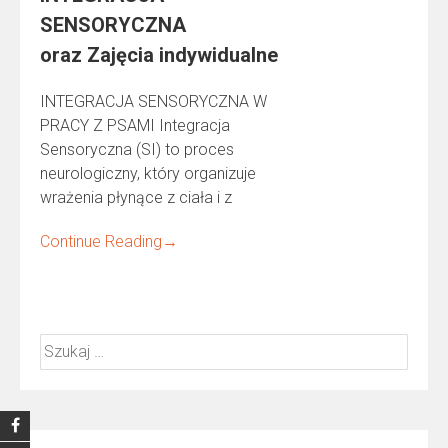
SENSORYCZNA
oraz Zajęcia indywidualne
INTEGRACJA SENSORYCZNA W
PRACY Z PSAMI Integracja
Sensoryczna (SI) to proces
neurologiczny, który organizuje
wrażenia płynące z ciała i z
Continue Reading
→
Szukaj: