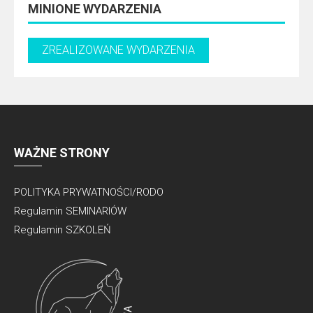
MINIONE WYDARZENIA
WAŻNE STRONY
POLITYKA PRYWATNOŚCI/RODO
Regulamin SEMINARIÓW
Regulamin SZKOLEŃ