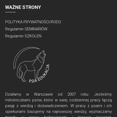
WAŻNE STRONY
POLITYKA PRYWATNOŚCI/RODO
Regulamin SEMINARIÓW
Regulamin SZKOLEŃ
Działamy w Warszawie od 2007 roku. Jesteśmy
miłośniczkami psów, które w swej codziennej pracy łączą
pasję z wiedzą i doświadczeniem. W pracy z psami i ich
opiekunami bazujemy na najnowszej wiedzy, wyznaczamy