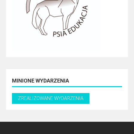
MINIONE WYDARZENIA