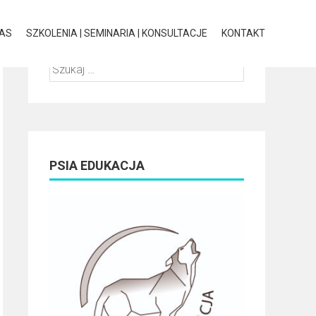
NAS
SZKOLENIA | SEMINARIA | KONSULTACJE
KONTAKT
Szukaj:
PSIA EDUKACJA