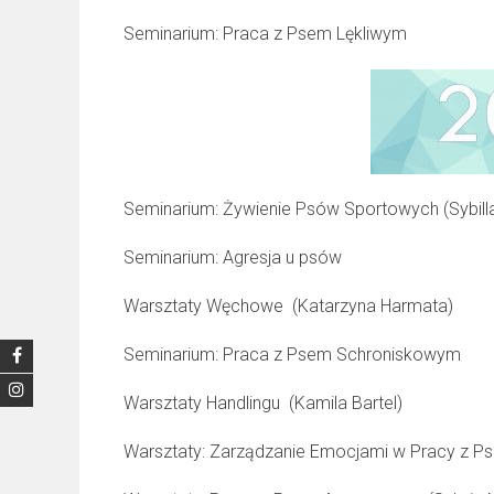
Seminarium: Praca z Psem Lękliwym
Seminarium: Żywienie Psów Sportowych (Sybill
Seminarium: Agresja u psów
Warsztaty Węchowe (Katarzyna Harmata)
Seminarium: Praca z Psem Schroniskowym
Warsztaty Handlingu (Kamila Bartel)
Warsztaty: Zarządzanie Emocjami w Pracy z P