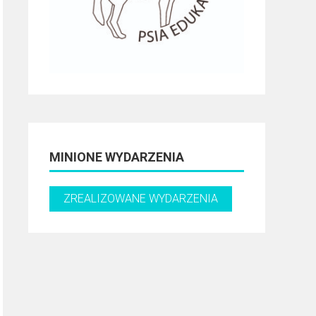
MINIONE WYDARZENIA