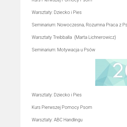
Warsztaty: Dziecko i Pies
Seminarium: Nowoczesna, Rozumna Praca z 
Warsztaty Treibballa (Marta Lichnerowicz)
Seminarium: Motywacja u Psów
Warsztaty: Dziecko i Pies
Kurs Pierwszej Pomocy Psom
Warsztaty: ABC Handlingu