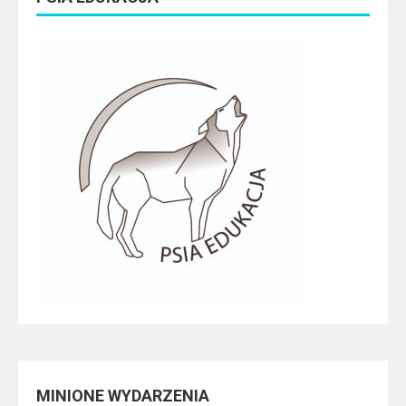
MINIONE WYDARZENIA