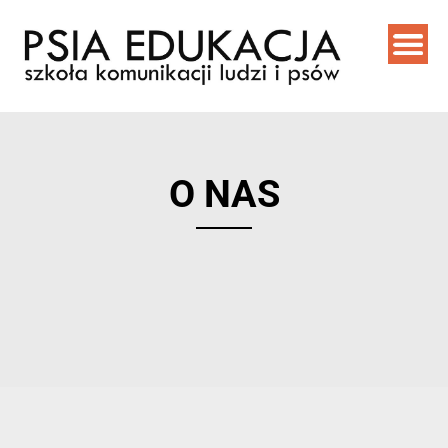
O NAS