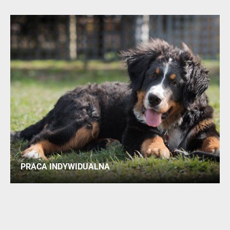
PRACA INDYWIDUALNA