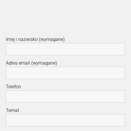
Imię i nazwisko (wymagane)
Adres email (wymagane)
Telefon
Temat