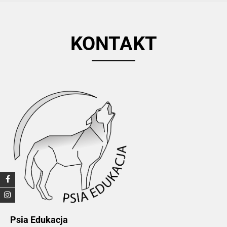
KONTAKT
Psia Edukacja