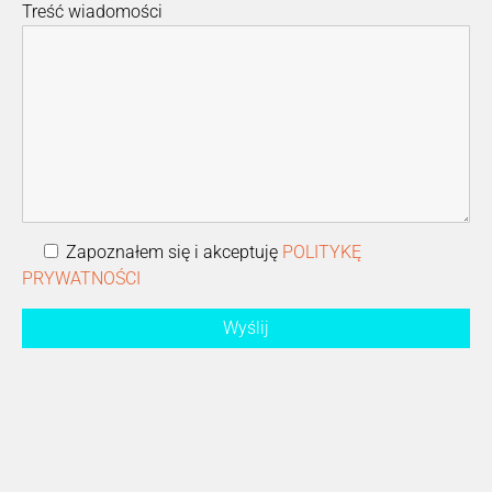
Treść wiadomości
Zapoznałem się i akceptuję
POLITYKĘ
PRYWATNOŚCI