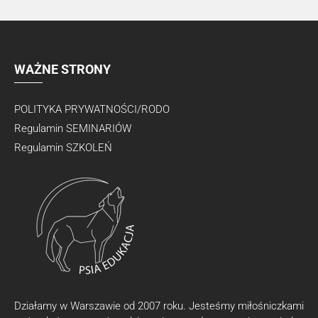
WAŻNE STRONY
POLITYKA PRYWATNOŚCI/RODO
Regulamin SEMINARIÓW
Regulamin SZKOLEŃ
Działamy w Warszawie od 2007 roku. Jesteśmy miłośniczkami