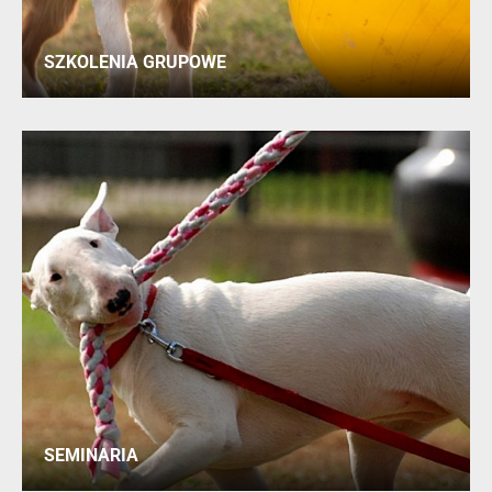
SZKOLENIA GRUPOWE
SEMINARIA