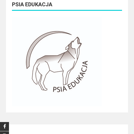
PSIA EDUKACJA