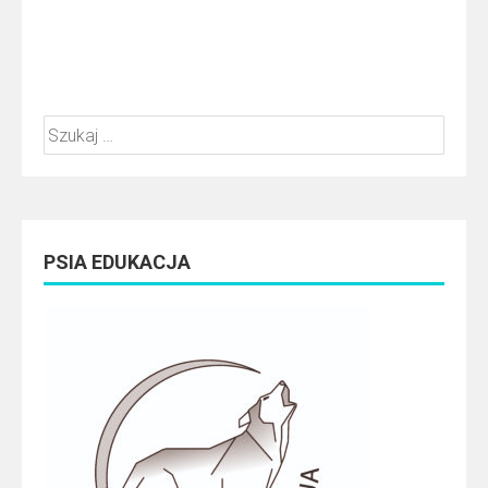
Szukaj:
PSIA EDUKACJA