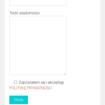
Treść wiadomości
Zapoznałem się i akceptuję
POLITYKĘ PRYWATNOŚCI