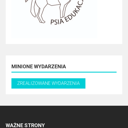
MINIONE WYDARZENIA
WAŻNE STRONY