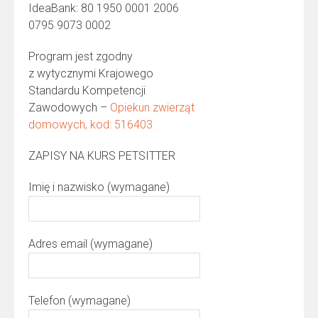
IdeaBank: 80 1950 0001 2006
0795 9073 0002
Program jest zgodny
z wytycznymi Krajowego
Standardu Kompetencji
Zawodowych –
Opiekun zwierząt
domowych, kod: 516403
ZAPISY NA KURS PETSITTER
Imię i nazwisko (wymagane)
Adres email (wymagane)
Telefon (wymagane)