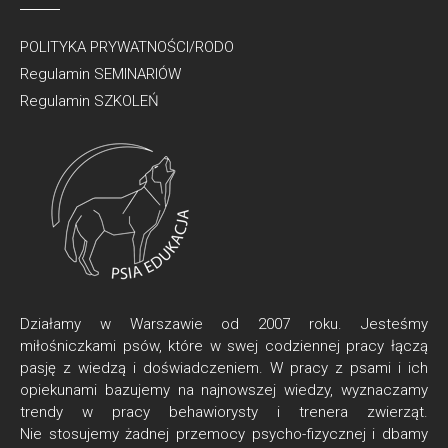
POLITYKA PRYWATNOŚCI/RODO
Regulamin SEMINARIÓW
Regulamin SZKOLEŃ
Działamy w Warszawie od 2007 roku. Jesteśmy
miłośniczkami psów, które w swej codziennej pracy łączą
pasję z wiedzą i doświadczeniem. W pracy z psami i ich
opiekunami bazujemy na najnowszej wiedzy, wyznaczamy
trendy w pracy behawiorysty i trenera zwierząt.
Nie stosujemy żadnej przemocy psycho-fizycznej i dbamy