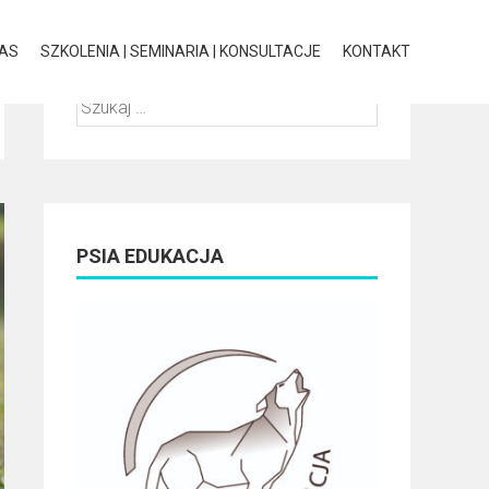
NAS
SZKOLENIA | SEMINARIA | KONSULTACJE
KONTAKT
Szukaj:
PSIA EDUKACJA