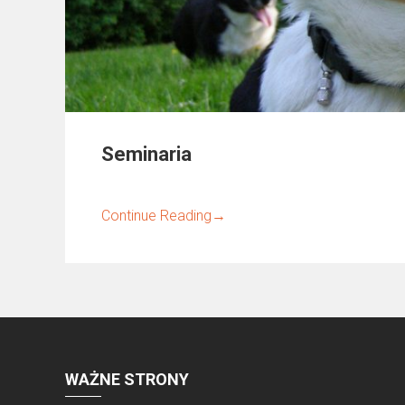
Seminaria
Continue Reading
→
WAŻNE STRONY