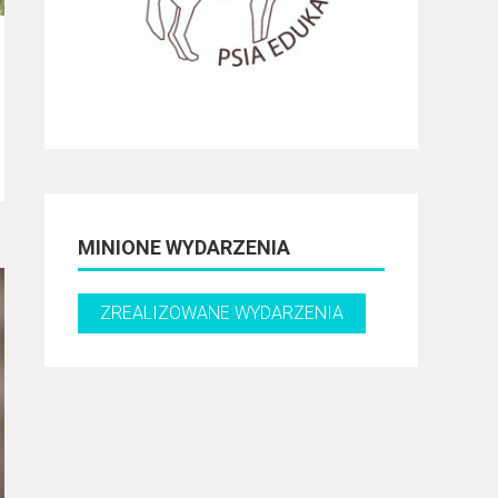
MINIONE WYDARZENIA