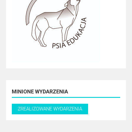
MINIONE WYDARZENIA