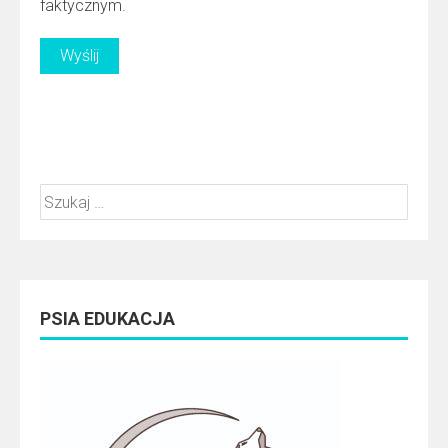
faktycznym.
Szukaj:
PSIA EDUKACJA