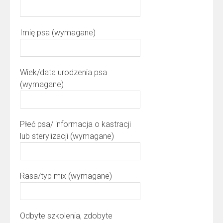
Imię psa (wymagane)
Wiek/data urodzenia psa
(wymagane)
Płeć psa/ informacja o kastracji
lub sterylizacji (wymagane)
Rasa/typ mix (wymagane)
Odbyte szkolenia, zdobyte