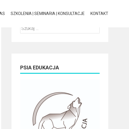
NAS
SZKOLENIA | SEMINARIA | KONSULTACJE
KONTAKT
Szukaj:
PSIA EDUKACJA