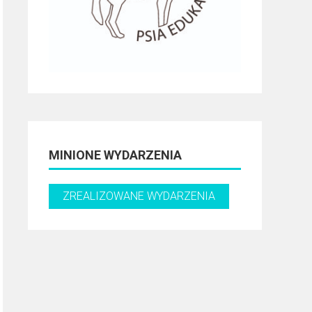
MINIONE WYDARZENIA